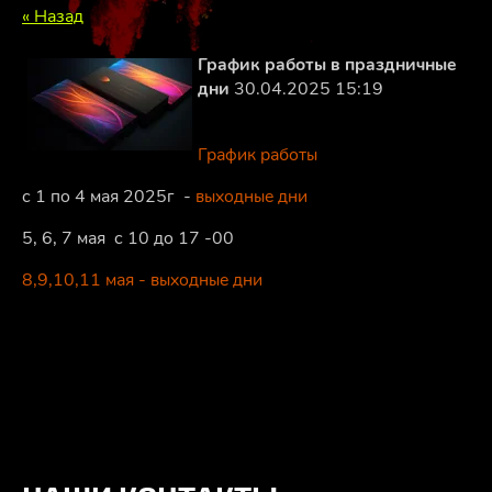
« Назад
График работы в праздничные
дни
30.04.2025 15:19
График работы
с 1 по 4 мая 2025г -
выходные дни
5, 6, 7 мая с 10 до 17 -00
8,9,10,11 мая - выходные дни