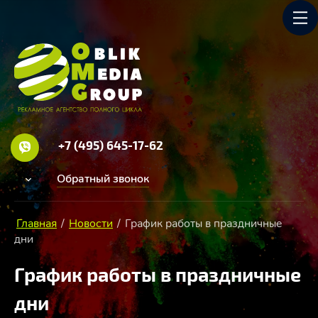
+7 (495) 645-17-62
Обратный звонок
Главная
/
Новости
/
График работы в праздничные
дни
График работы в праздничные
дни