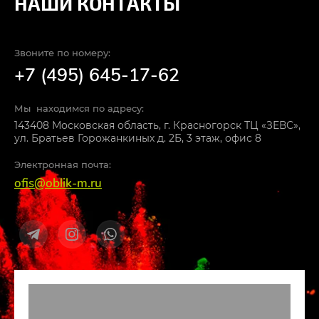
НАШИ КОНТАКТЫ
Звоните по номеру:
+7 (495) 645-17-62
Мы находимся по адресу:
143408 Московская область, г. Красногорск ТЦ «ЗЕВС»,
ул. Братьев Горожанкиных д. 2Б, 3 этаж, офис 8
Электронная почта:
ofis@oblik-m.ru